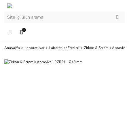
Anasayfa
Laboratuvar
Labaratuar Frezleri
Zirkon & Seramik Abrasive