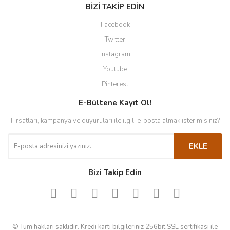
BİZİ TAKİP EDİN
Facebook
Twitter
Instagram
Youtube
Pinterest
E-Bültene Kayıt Ol!
Fırsatları, kampanya ve duyuruları ile ilgili e-posta almak ister misiniz?
EKLE
Bizi Takip Edin
© Tüm hakları saklıdır. Kredi kartı bilgileriniz 256bit SSL sertifikası ile