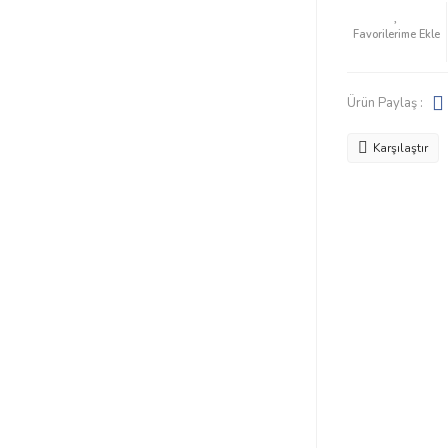
Ürün Paylaş :
Karşılaştır