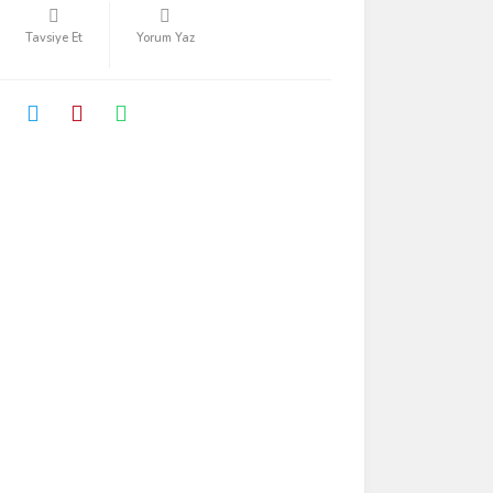
Tavsiye Et
Yorum Yaz