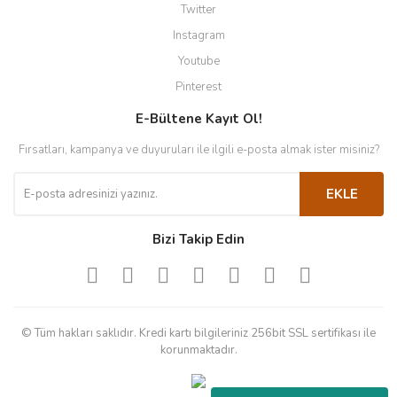
Twitter
Instagram
Youtube
Pinterest
E-Bültene Kayıt Ol!
Fırsatları, kampanya ve duyuruları ile ilgili e-posta almak ister misiniz?
EKLE
Bizi Takip Edin
© Tüm hakları saklıdır. Kredi kartı bilgileriniz 256bit SSL sertifikası ile
korunmaktadır.