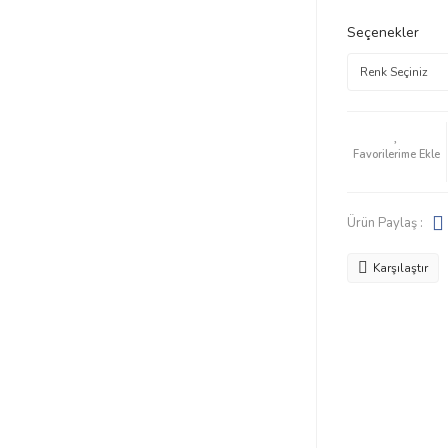
Seçenekler
Ürün Paylaş :
Karşılaştır