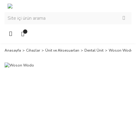
Anasayfa
Cihazlar
Ünit ve Aksesuarları
Dental Ünit
Woson Wodo