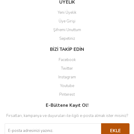
ÜYELİK
Yeni Üyelik
Üye Girişi
Şifremi Unuttum
Sepetiniz
BİZİ TAKİP EDİN
Facebook
Twitter
Instagram
Youtube
Pinterest
E-Bültene Kayıt Ol!
Fırsatları, kampanya ve duyuruları ile ilgili e-posta almak ister misiniz?
EKLE