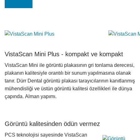
VistaScan Mini Plus - kompakt ve kompakt
VistaScan Mini ile görüntü plakasının gri tonlama derecesi,
plakanın kalitesiyle orantılı bir sunum yapılmasına olanak
tanır. Dürr Dental görüntü plakası tarayıcılarının kanıtlanmış
mühendisliği ve üstün görüntü kalitesi özellikleri ile dünya
çapında. Alman yapımı.
Görüntü kalitesinden ödün vermez
PCS teknolojisi sayesinde VistaScan