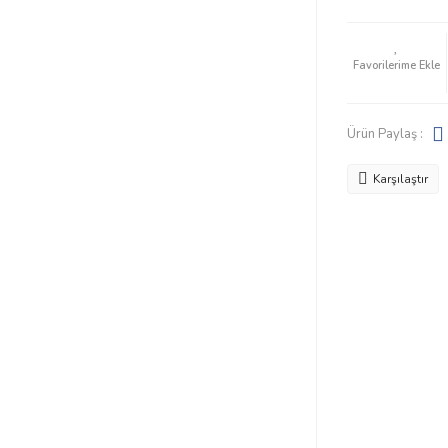
Ürün Paylaş :
Karşılaştır