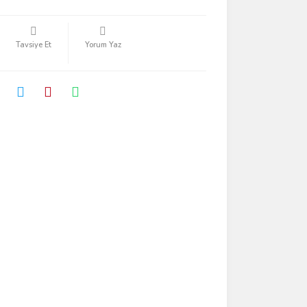
Tavsiye Et
Yorum Yaz