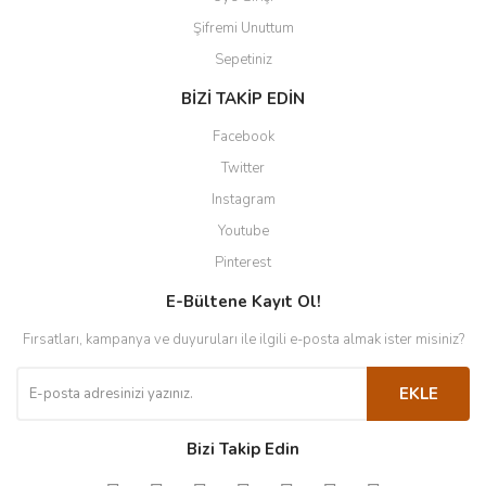
Şifremi Unuttum
Sepetiniz
BİZİ TAKİP EDİN
Facebook
Twitter
Instagram
Youtube
Pinterest
E-Bültene Kayıt Ol!
Fırsatları, kampanya ve duyuruları ile ilgili e-posta almak ister misiniz?
EKLE
Bizi Takip Edin