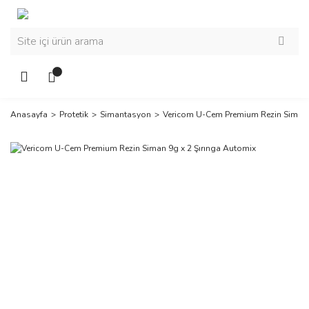
Anasayfa
Protetik
Simantasyon
Vericom U-Cem Premium Rezin Siman 