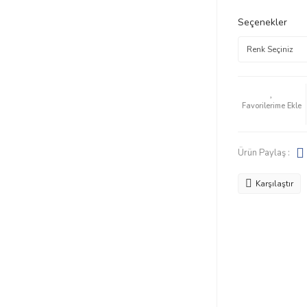
Seçenekler
Ürün Paylaş :
Karşılaştır