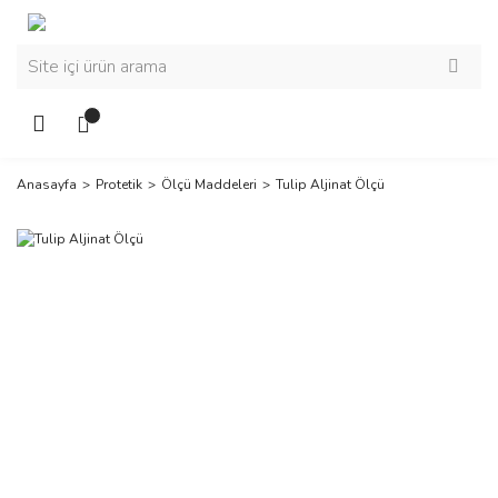
Anasayfa
Protetik
Ölçü Maddeleri
Tulip Aljinat Ölçü