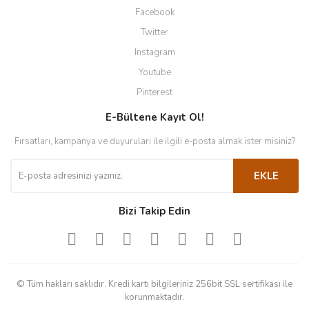
Facebook
Twitter
Instagram
Youtube
Pinterest
E-Bültene Kayıt Ol!
Fırsatları, kampanya ve duyuruları ile ilgili e-posta almak ister misiniz?
EKLE
Bizi Takip Edin
© Tüm hakları saklıdır. Kredi kartı bilgileriniz 256bit SSL sertifikası ile
korunmaktadır.