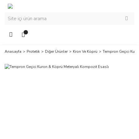
Anasayfa
Protetik
Diğer Ürünler
Kron Ve Köprü
Tempron Geçici Kuro