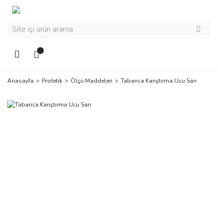
Anasayfa
Protetik
Ölçü Maddeleri
Tabanca Karıştırma Ucu Sarı