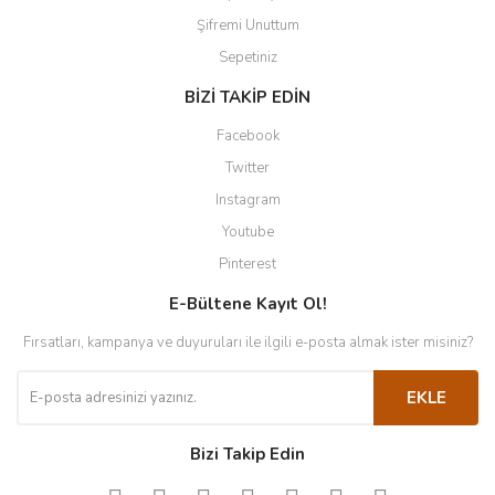
Şifremi Unuttum
Sepetiniz
BİZİ TAKİP EDİN
Facebook
Twitter
Instagram
Youtube
Pinterest
E-Bültene Kayıt Ol!
Fırsatları, kampanya ve duyuruları ile ilgili e-posta almak ister misiniz?
EKLE
Bizi Takip Edin