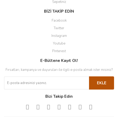
Sepetiniz
BİZİ TAKİP EDİN
Facebook
Twitter
Instagram
Youtube
Pinterest
E-Bültene Kayıt Ol!
Fırsatları, kampanya ve duyuruları ile ilgili e-posta almak ister misiniz?
EKLE
Bizi Takip Edin