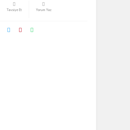
Tavsiye Et
Yorum Yaz