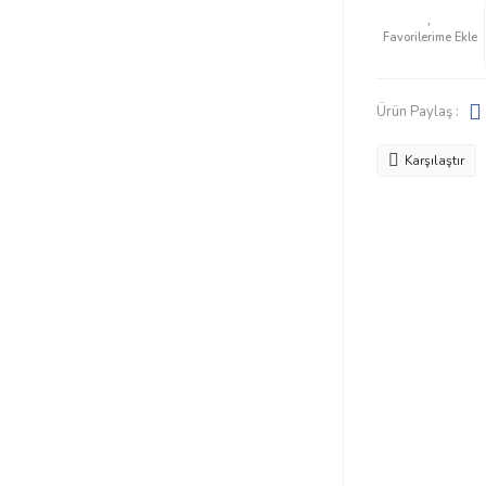
Ürün Paylaş :
Karşılaştır