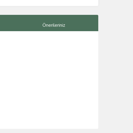
Önerileriniz