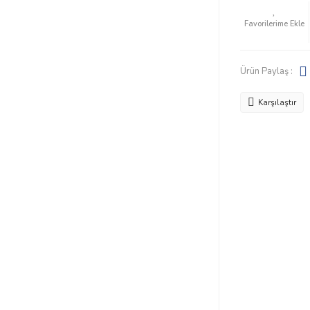
Ürün Paylaş :
Karşılaştır