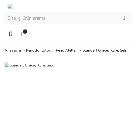
Anasayfa
Periodontoloji
Perio Aletleri
Standart Gracey Küret Seti