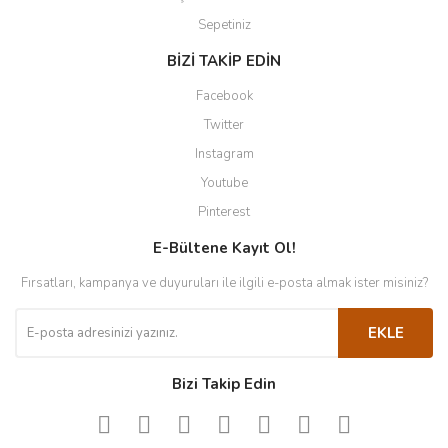
Sepetiniz
BİZİ TAKİP EDİN
Facebook
Twitter
Instagram
Youtube
Pinterest
E-Bültene Kayıt Ol!
Fırsatları, kampanya ve duyuruları ile ilgili e-posta almak ister misiniz?
EKLE
Bizi Takip Edin