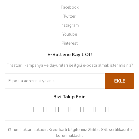
Facebook
Twitter
Instagram
Youtube
Pinterest
E-Bültene Kayıt Ol!
Fırsatları, kampanya ve duyuruları ile ilgili e-posta almak ister misiniz?
EKLE
Bizi Takip Edin
© Tüm hakları saklıdır. Kredi kartı bilgileriniz 256bit SSL sertifikası ile
korunmaktadır.