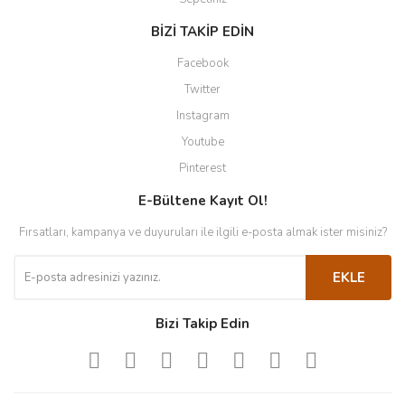
BİZİ TAKİP EDİN
Facebook
Twitter
Instagram
Youtube
Pinterest
E-Bültene Kayıt Ol!
Fırsatları, kampanya ve duyuruları ile ilgili e-posta almak ister misiniz?
EKLE
Bizi Takip Edin