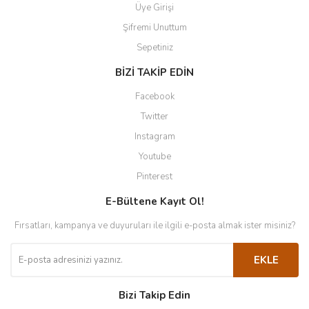
Üye Girişi
Şifremi Unuttum
Sepetiniz
BİZİ TAKİP EDİN
Facebook
Twitter
Instagram
Youtube
Pinterest
E-Bültene Kayıt Ol!
Fırsatları, kampanya ve duyuruları ile ilgili e-posta almak ister misiniz?
EKLE
Bizi Takip Edin