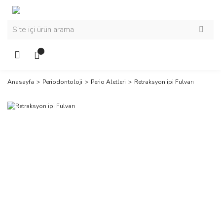
Anasayfa
Periodontoloji
Perio Aletleri
Retraksyon ipi Fulvarı