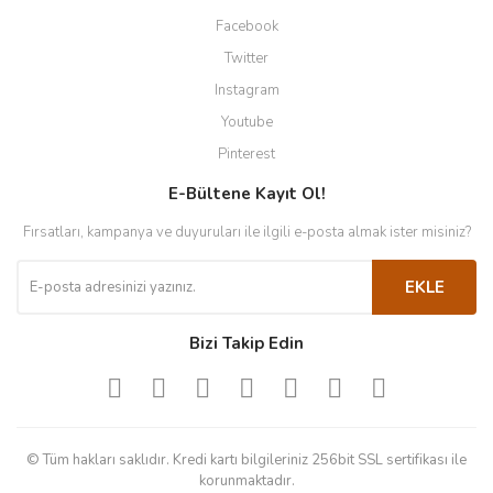
Facebook
Twitter
Instagram
Youtube
Pinterest
E-Bültene Kayıt Ol!
Fırsatları, kampanya ve duyuruları ile ilgili e-posta almak ister misiniz?
EKLE
Bizi Takip Edin
© Tüm hakları saklıdır. Kredi kartı bilgileriniz 256bit SSL sertifikası ile
korunmaktadır.