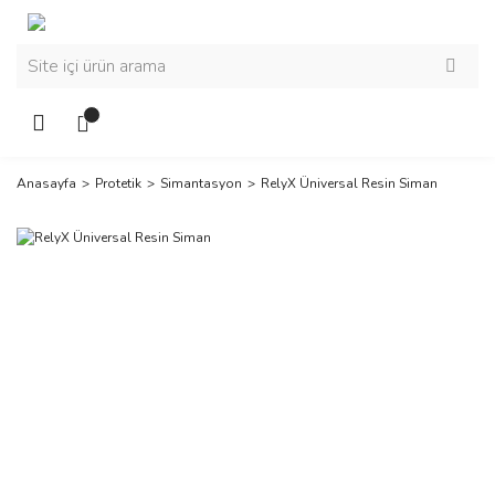
Anasayfa
Protetik
Simantasyon
RelyX Üniversal Resin Siman