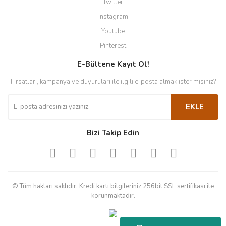
Twitter
Instagram
Youtube
Pinterest
E-Bültene Kayıt Ol!
Fırsatları, kampanya ve duyuruları ile ilgili e-posta almak ister misiniz?
EKLE
Bizi Takip Edin
© Tüm hakları saklıdır. Kredi kartı bilgileriniz 256bit SSL sertifikası ile
korunmaktadır.