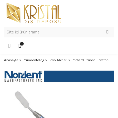
Anasayfa
Periodontoloji
Perio Aletleri
Prichard Periost Elevatörü