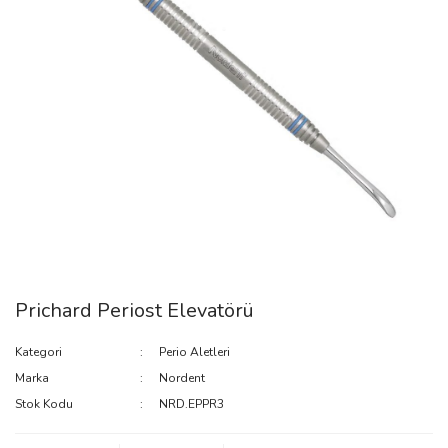
Prichard Periost Elevatörü
Kategori
Perio Aletleri
Marka
Nordent
Stok Kodu
NRD.EPPR3