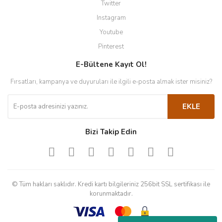
Twitter
Instagram
Youtube
Pinterest
E-Bültene Kayıt Ol!
Fırsatları, kampanya ve duyuruları ile ilgili e-posta almak ister misiniz?
EKLE
Bizi Takip Edin
© Tüm hakları saklıdır. Kredi kartı bilgileriniz 256bit SSL sertifikası ile
korunmaktadır.