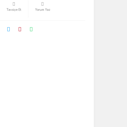
Tavsiye Et
Yorum Yaz