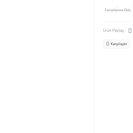
Ürün Paylaş :
Karşılaştır