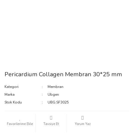
Pericardium Collagen Membran 30*25 mm
Kategori
Membran
Marka
Ubgen
Stok Kodu
UBG.SF3025
Tavsiye Et
Yorum Yaz