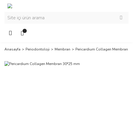
Anasayfa
Periodontoloji
Membran
Pericardium Collagen Membran 3