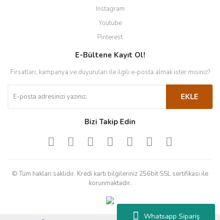
Instagram
Youtube
Pinterest
E-Bültene Kayıt Ol!
Fırsatları, kampanya ve duyuruları ile ilgili e-posta almak ister misiniz?
EKLE
Bizi Takip Edin
© Tüm hakları saklıdır. Kredi kartı bilgileriniz 256bit SSL sertifikası ile
korunmaktadır.
Whatsapp Sipariş