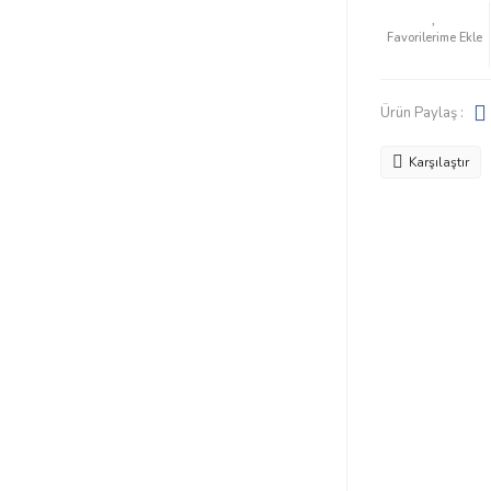
Ürün Paylaş :
Karşılaştır