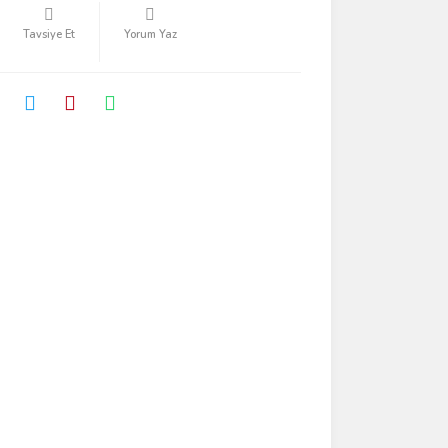
Tavsiye Et
Yorum Yaz