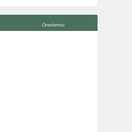
Önerileriniz