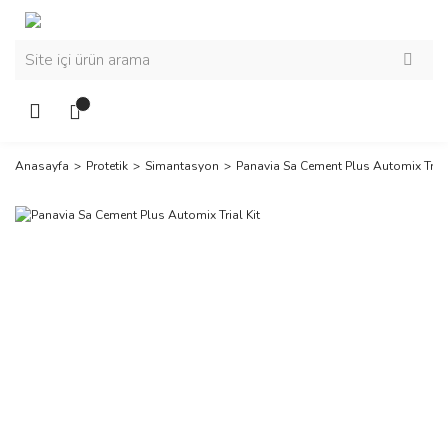
Anasayfa
Protetik
Simantasyon
Panavia Sa Cement Plus Automix Trial 