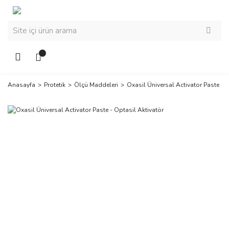
Anasayfa
Protetik
Ölçü Maddeleri
Oxasil Üniversal Activator Paste - 