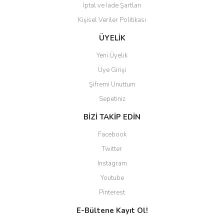
İptal ve İade Şartları
Kişisel Veriler Politikası
ÜYELİK
Yeni Üyelik
Üye Girişi
Şifremi Unuttum
Sepetiniz
BİZİ TAKİP EDİN
Facebook
Twitter
Instagram
Youtube
Pinterest
E-Bültene Kayıt Ol!