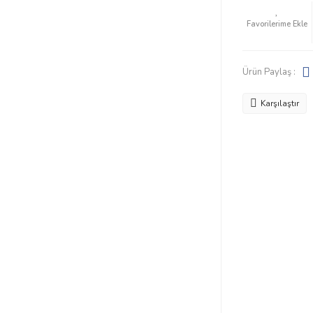
Ürün Paylaş :
Karşılaştır