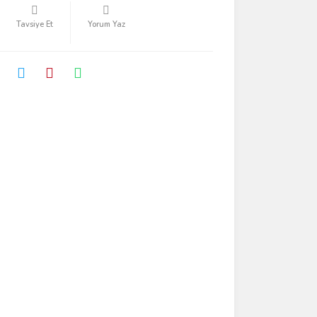
Tavsiye Et
Yorum Yaz