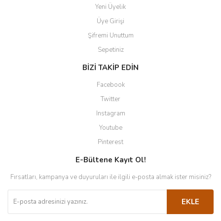
Yeni Üyelik
Üye Girişi
Şifremi Unuttum
Sepetiniz
BİZİ TAKİP EDİN
Facebook
Twitter
Instagram
Youtube
Pinterest
E-Bültene Kayıt Ol!
Fırsatları, kampanya ve duyuruları ile ilgili e-posta almak ister misiniz?
EKLE