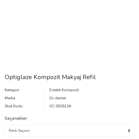
Optiglaze Kompozit Makyaj Refil
Kategori
Estetik Kompozit
Marka
Gc dental
Stok Kodu
GC.002613A
Seçenekler