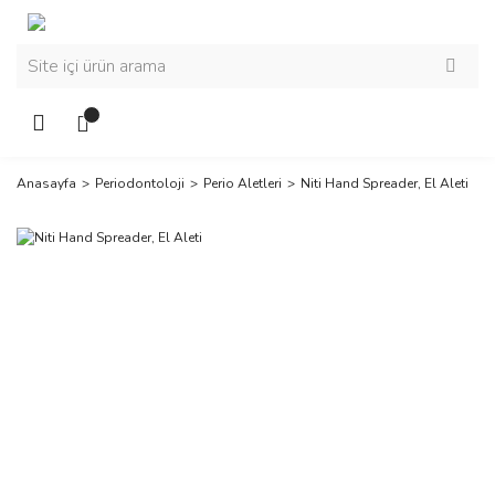
Anasayfa
Periodontoloji
Perio Aletleri
Niti Hand Spreader, El Aleti