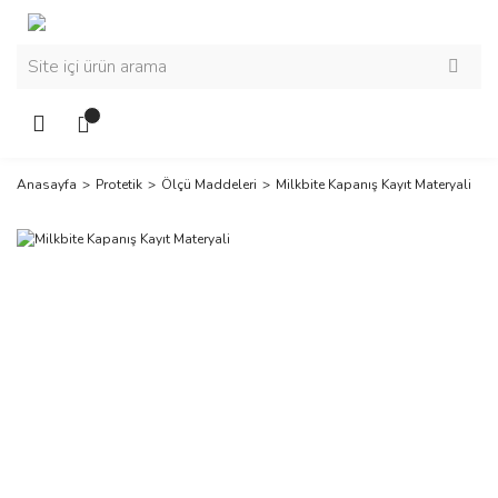
Anasayfa
Protetik
Ölçü Maddeleri
Milkbite Kapanış Kayıt Materyali