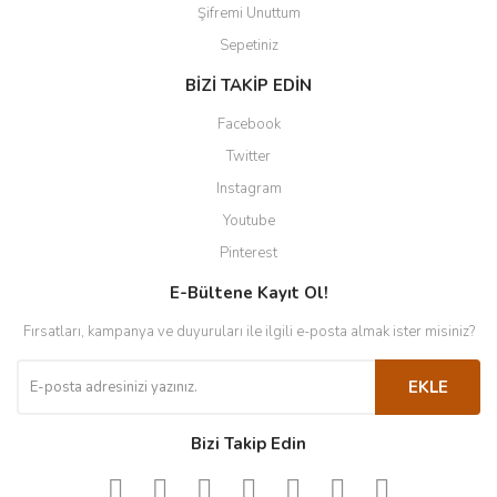
Şifremi Unuttum
Sepetiniz
BİZİ TAKİP EDİN
Facebook
Twitter
Instagram
Youtube
Pinterest
E-Bültene Kayıt Ol!
Fırsatları, kampanya ve duyuruları ile ilgili e-posta almak ister misiniz?
EKLE
Bizi Takip Edin