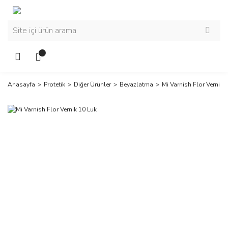
Anasayfa
Protetik
Diğer Ürünler
Beyazlatma
Mi Varnish Flor Vernik 