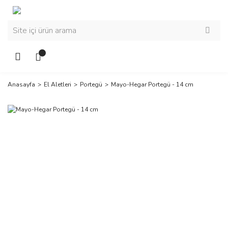
Anasayfa
El Aletleri
Portegü
Mayo-Hegar Portegü - 14 cm