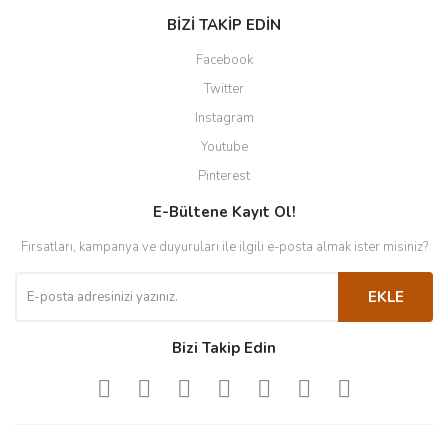
BİZİ TAKİP EDİN
Facebook
Twitter
Instagram
Youtube
Pinterest
E-Bültene Kayıt Ol!
Fırsatları, kampanya ve duyuruları ile ilgili e-posta almak ister misiniz?
EKLE
Bizi Takip Edin