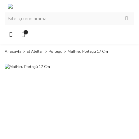
Anasayfa
El Aletleri
Portegü
Mathieu Portegü 17 Cm