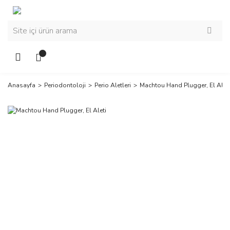
Anasayfa
Periodontoloji
Perio Aletleri
Machtou Hand Plugger, El Aleti