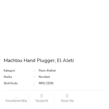
Machtou Hand Plugger, El Aleti
Kategori
Perio Aletleri
Marka
Nordent
Stok Kodu
NRD.CEEN
Tavsiye Et
Yorum Yaz