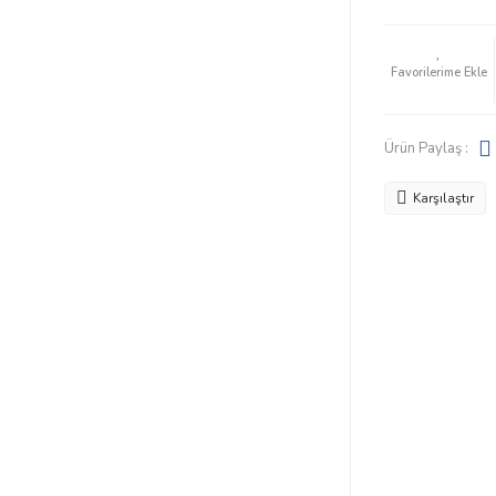
Ürün Paylaş :
Karşılaştır