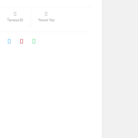
Tavsiye Et
Yorum Yaz