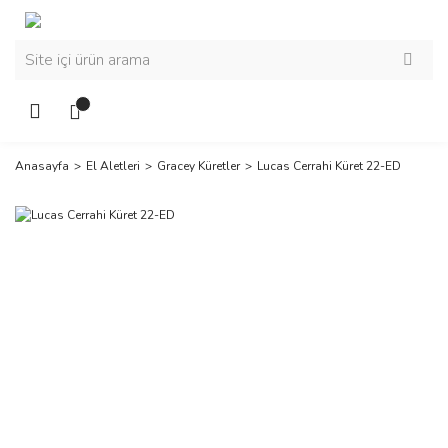
Anasayfa
El Aletleri
Gracey Küretler
Lucas Cerrahi Küret 22-ED