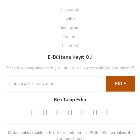
Facebook
Twitter
Instagram
Youtube
Pinterest
E-Bültene Kayıt Ol!
Fırsatları, kampanya ve duyuruları ile ilgili e-posta almak ister misiniz?
EKLE
Bizi Takip Edin
© Tüm hakları saklıdır. Kredi kartı bilgileriniz 256bit SSL sertifikası ile
korunmaktadır.