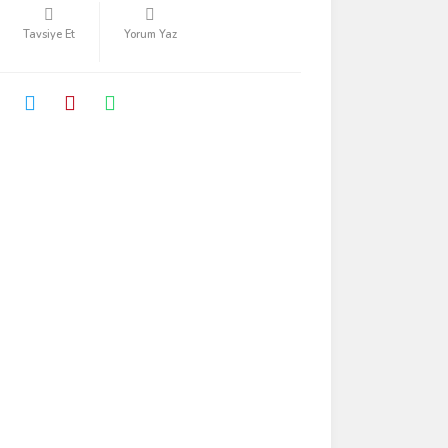
Tavsiye Et
Yorum Yaz