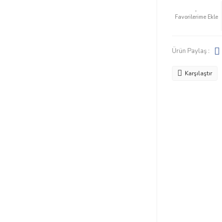
Ürün Paylaş :
Karşılaştır