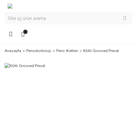
Anasayfa
Periodontoloji
Perio Aletleri
Kilitli Grooved Presel