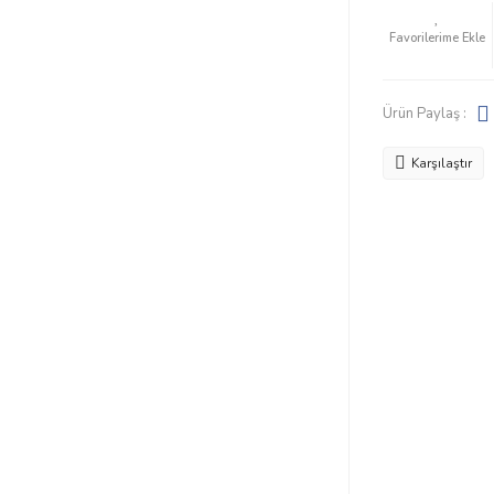
Ürün Paylaş :
Karşılaştır