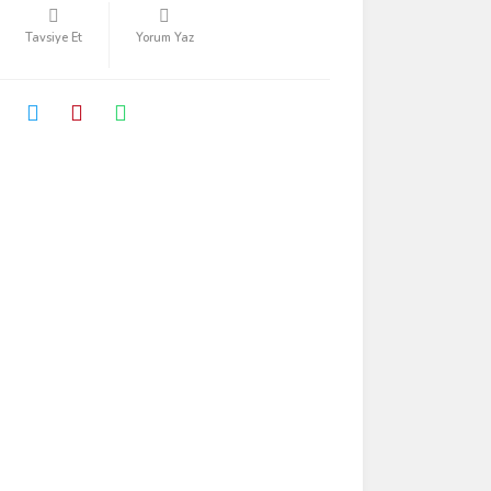
Tavsiye Et
Yorum Yaz