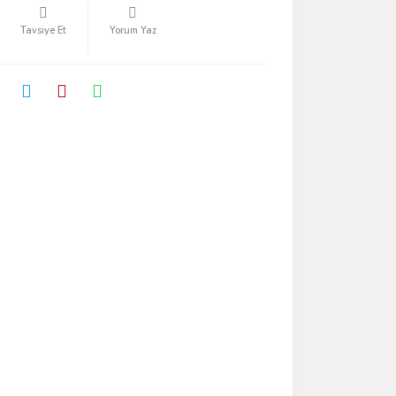
Tavsiye Et
Yorum Yaz