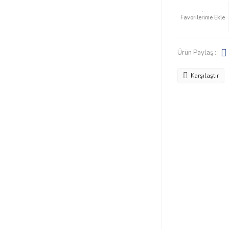
Ürün Paylaş :
Karşılaştır