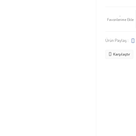
Ürün Paylaş :
Karşılaştır