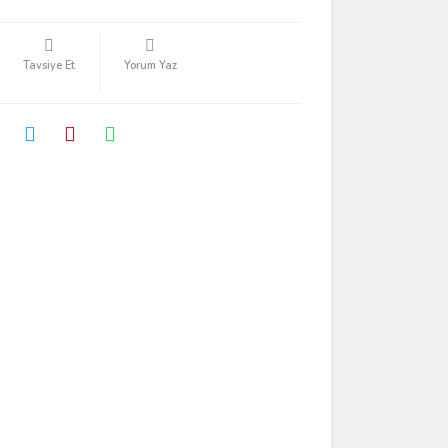
Tavsiye Et
Yorum Yaz