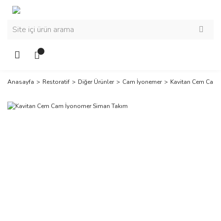
Anasayfa
Restoratif
Diğer Ürünler
Cam İyonemer
Kavitan Cem Cam 