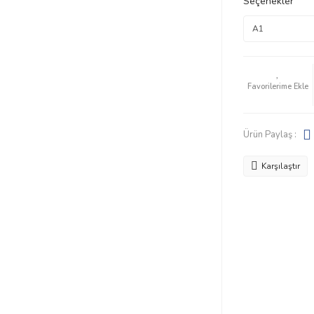
Seçenekler
Ürün Paylaş :
Karşılaştır