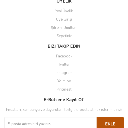
ÜYELİK
Yeni Üyelik
Üye Girişi
Şifremi Unuttum
Sepetiniz
BİZİ TAKİP EDİN
Facebook
Twitter
Instagram
Youtube
Pinterest
E-Bültene Kayıt Ol!
Fırsatları, kampanya ve duyuruları ile ilgili e-posta almak ister misiniz?
EKLE